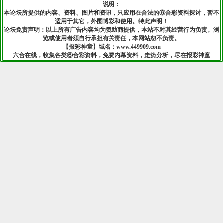
说明：
本论坛所提供的内容、资料、图片和资讯，只应用在合法的⑥合彩资料探讨，暂不
适用于其它，外围博彩和使用。特此声明！
论坛免责声明：以上所有广告内容均为赞助商提供，本站不对其经营行为负责。浏
览或使用者须自行承担有关责任，本网站恕不负责。
【报彩神童】域名：www.449909.com
六合在线，收集各类⑥合彩资料，免费内幕资料，走势分析，尽在报彩神童