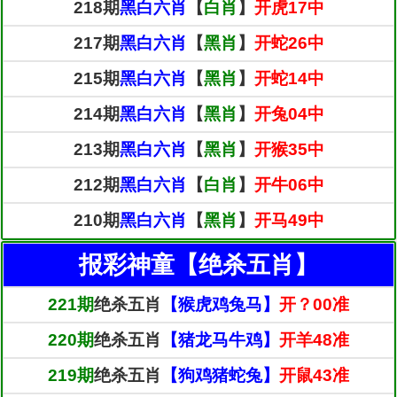
218期
黑白六肖
【
白肖
】
开虎17中
217期
黑白六肖
【
黑肖
】
开蛇26中
215期
黑白六肖
【
黑肖
】
开蛇14中
214期
黑白六肖
【
黑肖
】
开兔04中
213期
黑白六肖
【
黑肖
】
开猴35中
212期
黑白六肖
【
白肖
】
开牛06中
210期
黑白六肖
【
黑肖
】
开马49中
报彩神童【绝杀五肖】
221期
绝杀五肖
【猴虎鸡兔马】
开？00准
220期
绝杀五肖
【猪龙马牛鸡】
开羊48准
219期
绝杀五肖
【狗鸡猪蛇兔】
开鼠43准