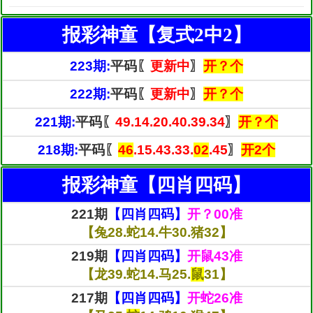
报彩神童【复式2中2】
223期:
平码〖
更新中
〗
开？个
222期:
平码〖
更新中
〗
开？个
221期:
平码〖
49.14.20.40.39.34
〗
开？个
218期:
平码〖
46
.15.43.33.
02
.45
〗
开2个
报彩神童【四肖四码】
221期
【四肖四码】
开？00准
【兔28.蛇14.牛30.猪32】
219期
【四肖四码】
开鼠43准
【龙39.蛇14.马25.
鼠
31】
217期
【四肖四码】
开蛇26准