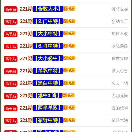
221期
【合数大小】
神将世界
高手贴
221期
【⒉门中特】
焦糖布丁
高手贴
221期
【大小中特】
痞性不改
高手贴
221期
【⒍肖中特】
水陆杂陈
高手贴
221期
【大小必中】
惊世笑眸
高手贴
221期
【单双中特】
离人心愁
高手贴
221期
【黑白中特】
失去一切
高手贴
221期
【爆中3.肖】
无怨无悔
高手贴
221期
【两半单双】
爱的绝季
高手贴
221期
【家野中特】
茫茫大海
高手贴