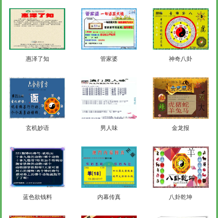
惠泽了知
管家婆
神奇八卦
玄机妙语
男人味
金龙报
蓝色欲钱料
内幕传真
八卦乾坤