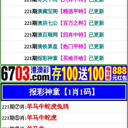
221期
澳藏宝阁
【精选平特】
已更新
221期
澳洪七公
【百万之料】
已更新
221期
澳百顺网
【四肖中特】
已更新
221期
澳铁算盘
【热门平特】
已更新
221期
报彩神童
【买啥开啥】
已更新
报彩神童【1肖1码】
羊马牛蛇虎兔鸡
221期⑦肖:
羊马牛蛇虎
221期⑤肖: