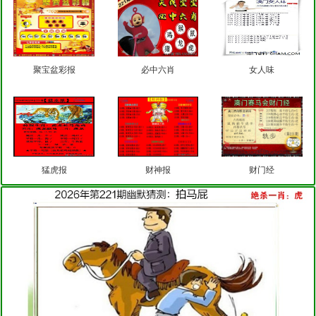
聚宝盆彩报
必中六肖
女人味
猛虎报
财神报
财门经