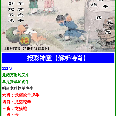
报彩神童【解析特肖】
221期
龙猪万财蛇又来
单是猪羊加虎牛
明肖龙猪蛇羊虎牛
六肖：龙猪蛇羊虎牛
四肖：龙猪蛇羊
三肖：龙猪蛇
一肖：龙