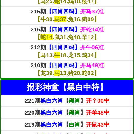
【马25.
蛇
14.鸡10.猴47】
216期
【四肖四码】
开马37准
【牛30.
马37
.兔16.狗09】
215期
【四肖四码】
开蛇14准
【
蛇14
.鼠31.兔40.羊12】
212期
【四肖四码】
开牛06准
【马13.
牛
18.龙15.鸡34】
210期
【四肖四码】
开马49准
【龙39.
马
13.猪20.蛇02】
报彩神童【黑白中特】
221期
黑白六肖
【
黑肖
】
开？00中
220期
黑白六肖
【
黑肖
】
开羊48中
219期
黑白六肖
【
白肖
】
开鼠43中