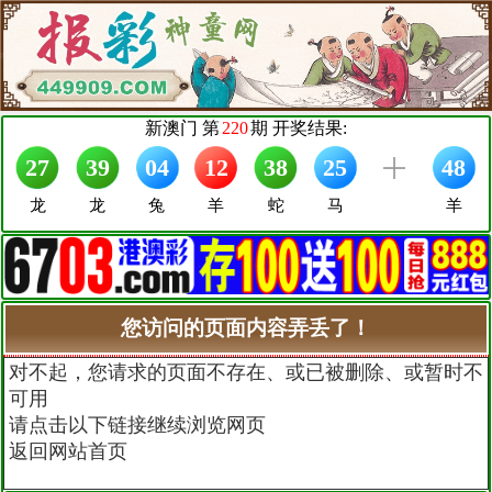
您访问的页面内容弄丢了！
对不起，您请求的页面不存在、或已被删除、或暂时不
可用
请点击以下链接继续浏览网页
返回网站首页