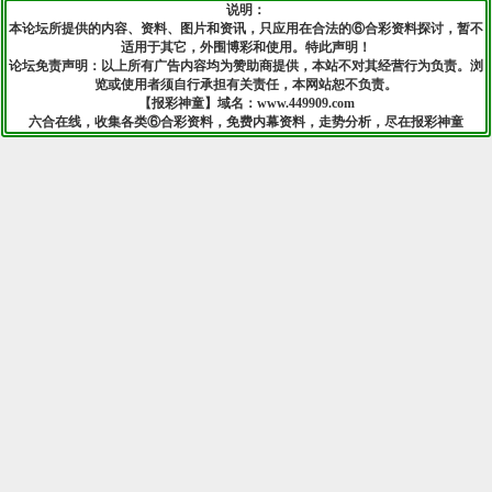
说明：
本论坛所提供的内容、资料、图片和资讯，只应用在合法的⑥合彩资料探讨，暂不
适用于其它，外围博彩和使用。特此声明！
论坛免责声明：以上所有广告内容均为赞助商提供，本站不对其经营行为负责。浏
览或使用者须自行承担有关责任，本网站恕不负责。
【报彩神童】域名：www.449909.com
六合在线，收集各类⑥合彩资料，免费内幕资料，走势分析，尽在报彩神童